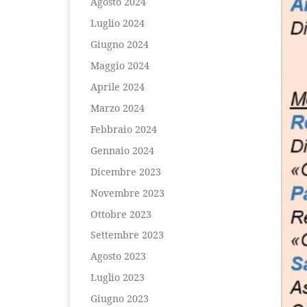
Agosto 2024
Luglio 2024
Giugno 2024
Maggio 2024
Aprile 2024
Marzo 2024
Febbraio 2024
Gennaio 2024
Dicembre 2023
Novembre 2023
Ottobre 2023
Settembre 2023
Agosto 2023
Luglio 2023
Giugno 2023