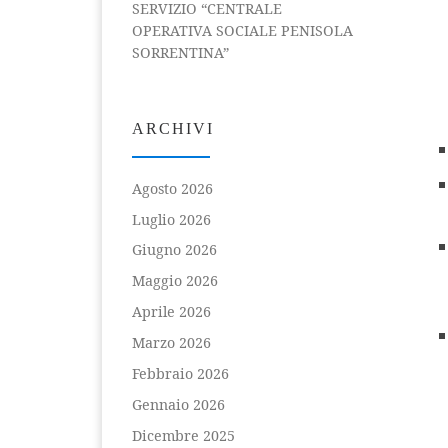
SERVIZIO “CENTRALE
OPERATIVA SOCIALE PENISOLA
SORRENTINA”
ARCHIVI
Agosto 2026
Luglio 2026
Giugno 2026
Maggio 2026
Aprile 2026
Marzo 2026
Febbraio 2026
Gennaio 2026
Dicembre 2025