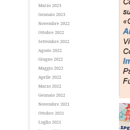
Marzo 2023
Gennaio 2023
Novembre 2022
Ottobre 2022
Settembre 2022
Agosto 2022
Giugno 2022
Maggio 2022
Aprile 2022
Marzo 2022
Gennaio 2022
Novembre 2021
Ottobre 2021
Luglio 2021