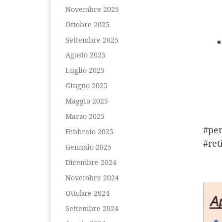
Novembre 2025
Ottobre 2025
Settembre 2025
Agosto 2025
Luglio 2025
Giugno 2025
Maggio 2025
Marzo 2025
#pen
Febbraio 2025
#reti
Gennaio 2025
Dicembre 2024
Novembre 2024
Ottobre 2024
Settembre 2024