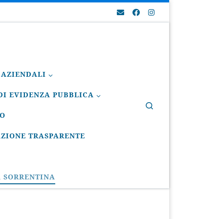
 AZIENDALI
I EVIDENZA PUBBLICA
Search
IO
ZIONE TRASPARENTE
A SORRENTINA