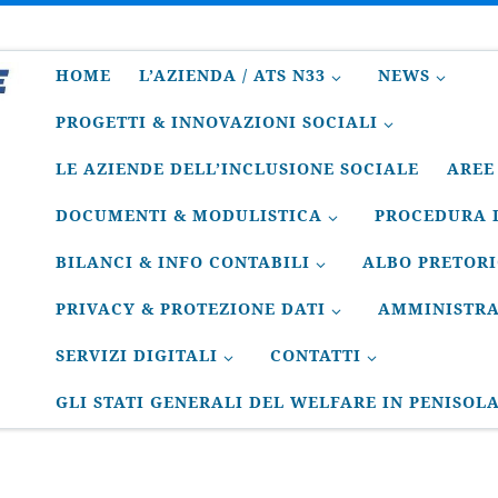
HOME
L’AZIENDA / ATS N33
NEWS
PROGETTI & INNOVAZIONI SOCIALI
LE AZIENDE DELL’INCLUSIONE SOCIALE
AREE
DOCUMENTI & MODULISTICA
PROCEDURA D
BILANCI & INFO CONTABILI
ALBO PRETOR
PRIVACY & PROTEZIONE DATI
AMMINISTRA
SERVIZI DIGITALI
CONTATTI
GLI STATI GENERALI DEL WELFARE IN PENISOL