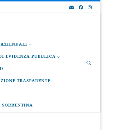
 AZIENDALI
I EVIDENZA PUBBLICA
Search
IO
ZIONE TRASPARENTE
A SORRENTINA