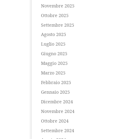
Novembre 2025
Ottobre 2025
Settembre 2025
Agosto 2025
Luglio 2025
Giugno 2025
Maggio 2025
Marzo 2025
Febbraio 2025
Gennaio 2025
Dicembre 2024
Novembre 2024
Ottobre 2024
Settembre 2024