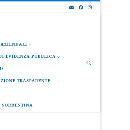
 AZIENDALI
I EVIDENZA PUBBLICA
Search
IO
ZIONE TRASPARENTE
A SORRENTINA