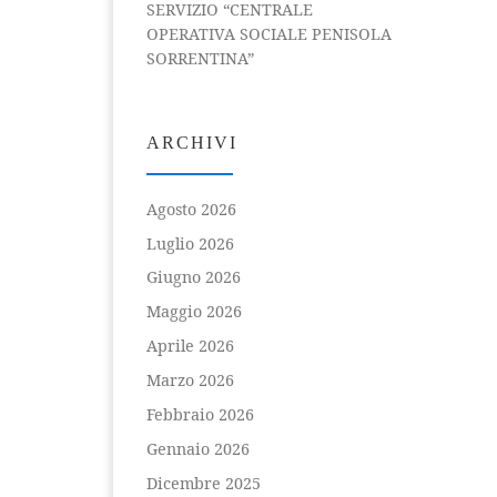
SERVIZIO “CENTRALE
OPERATIVA SOCIALE PENISOLA
SORRENTINA”
ARCHIVI
Agosto 2026
Luglio 2026
Giugno 2026
Maggio 2026
Aprile 2026
Marzo 2026
Febbraio 2026
Gennaio 2026
Dicembre 2025