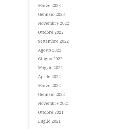
Marzo 2023
Gennaio 2023
Novembre 2022
Ottobre 2022
Settembre 2022
Agosto 2022
Giugno 2022
Maggio 2022
Aprile 2022
Marzo 2022
Gennaio 2022
Novembre 2021
Ottobre 2021
Luglio 2021