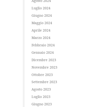
Agosto 2024
Luglio 2024
Giugno 2024
Maggio 2024
Aprile 2024
Marzo 2024
Febbraio 2024
Gennaio 2024
Dicembre 2023
Novembre 2023
Ottobre 2023
Settembre 2023
Agosto 2023
Luglio 2023
Giugno 2023