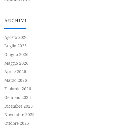
ARCHIVI
Agosto 2026
Luglio 2026
Giugno 2026
Maggio 2026
Aprile 2026
Marzo 2026
Febbraio 2026
Gennaio 2026
Dicembre 2025
Novembre 2025
Ottobre 2025