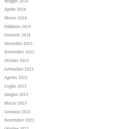
Maggio 2024
Aprile 2024
Marzo 2024
Febbraio 2024
Gennaio 2024
Dicembre 2023
Novembre 2023
Ottobre 2023
Settembre 2023
Agosto 2023
Luglio 2023
Giugno 2023
Marzo 2023
Gennaio 2023
Novembre 2022
Ottobre 2022