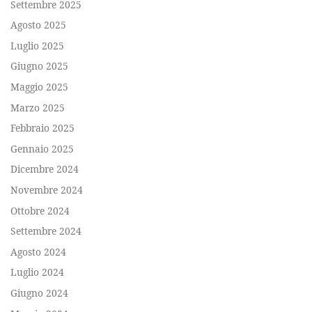
Settembre 2025
Agosto 2025
Luglio 2025
Giugno 2025
Maggio 2025
Marzo 2025
Febbraio 2025
Gennaio 2025
Dicembre 2024
Novembre 2024
Ottobre 2024
Settembre 2024
Agosto 2024
Luglio 2024
Giugno 2024