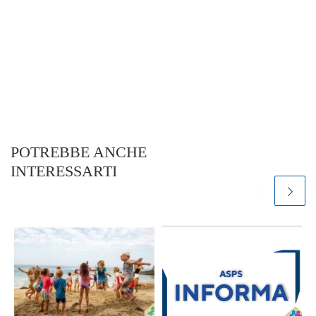
POTREBBE ANCHE
INTERESSARTI