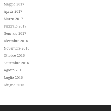
Maggio 2017
Aprile 2017
Marzo 2017
Febbraio 2017
Gennaio 2017
Dicembre 2016
Novembre 2016
Ottobre 2016
Settembre 2016
Agosto 2016
Luglio 2016
Giugno 2016