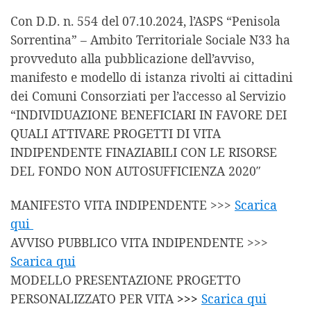
Con D.D. n. 554 del 07.10.2024, l’ASPS “Penisola
Sorrentina” – Ambito Territoriale Sociale N33 ha
provveduto alla pubblicazione dell’avviso,
manifesto e modello di istanza rivolti ai cittadini
dei Comuni Consorziati per l’accesso al Servizio
“INDIVIDUAZIONE BENEFICIARI IN FAVORE DEI
QUALI ATTIVARE PROGETTI DI VITA
INDIPENDENTE FINAZIABILI CON LE RISORSE
DEL FONDO NON AUTOSUFFICIENZA 2020″
MANIFESTO VITA INDIPENDENTE >>>
Scarica
qui
AVVISO PUBBLICO VITA INDIPENDENTE >>>
Scarica qui
MODELLO PRESENTAZIONE PROGETTO
PERSONALIZZATO PER VITA
>>>
Scarica qui