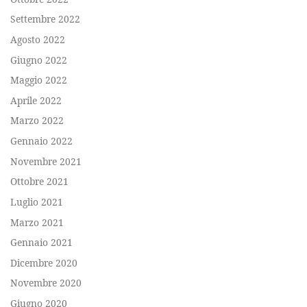
Settembre 2022
Agosto 2022
Giugno 2022
Maggio 2022
Aprile 2022
Marzo 2022
Gennaio 2022
Novembre 2021
Ottobre 2021
Luglio 2021
Marzo 2021
Gennaio 2021
Dicembre 2020
Novembre 2020
Giugno 2020