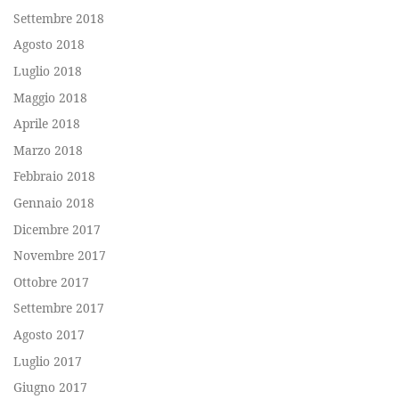
Settembre 2018
Agosto 2018
Luglio 2018
Maggio 2018
Aprile 2018
Marzo 2018
Febbraio 2018
Gennaio 2018
Dicembre 2017
Novembre 2017
Ottobre 2017
Settembre 2017
Agosto 2017
Luglio 2017
Giugno 2017