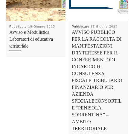
Pubblicato
18 Giugno 2025
Pubblicato
27 Giugno 2025
Avviso e Modulistica
AVVISO PUBBLICO
Laboratori di educativa
PER LA RACCOLTA DI
territoriale
MANIFESTAZIONI
D’INTERESSE PER IL
CONFERIMENTODI
INCARICO DI
CONSULENZA
FISCALE-TRIBUTARIO-
FINANZIARIO PER
AZIENDA
SPECIALECONSORTIL
E “PENISOLA
SORRENTINA” –
AMBITO
TERRITORIALE