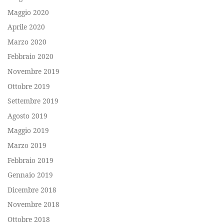
Maggio 2020
Aprile 2020
Marzo 2020
Febbraio 2020
Novembre 2019
Ottobre 2019
Settembre 2019
Agosto 2019
Maggio 2019
Marzo 2019
Febbraio 2019
Gennaio 2019
Dicembre 2018
Novembre 2018
Ottobre 2018