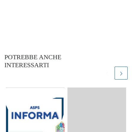
POTREBBE ANCHE
INTERESSARTI