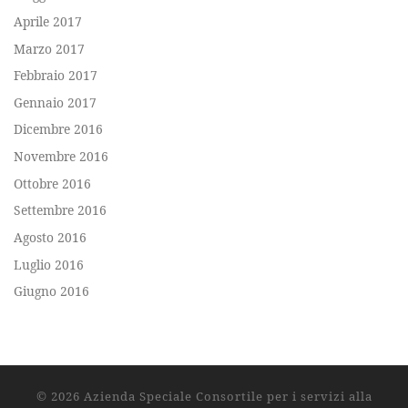
Aprile 2017
Marzo 2017
Febbraio 2017
Gennaio 2017
Dicembre 2016
Novembre 2016
Ottobre 2016
Settembre 2016
Agosto 2016
Luglio 2016
Giugno 2016
© 2026
Azienda Speciale Consortile per i servizi alla