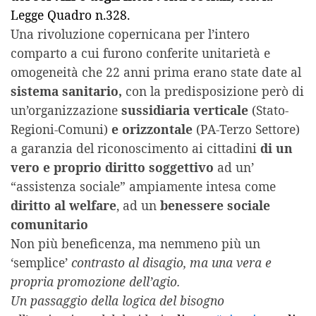
Legge Quadro n.328.
Una rivoluzione copernicana per l’intero
comparto a cui furono conferite unitarietà e
omogeneità che 22 anni prima erano state date al
sistema sanitario,
con la predisposizione però di
un’organizzazione
sussidiaria verticale
(Stato-
Regioni-Comuni)
e orizzontale
(PA-Terzo Settore)
a garanzia del riconoscimento ai cittadini
di un
vero e proprio diritto soggettivo
ad un’
“assistenza sociale” ampiamente intesa come
diritto al welfare
, ad un
benessere sociale
comunitario
Non più beneficenza, ma nemmeno più un
‘semplice’
contrasto al disagio, ma una vera e
propria promozione dell’agio.
Un passaggio della logica del bisogno