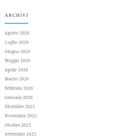
ARCHIVI
Agosto 2026
Luglio 2026
Giugno 2026
Maggio 2026
Aprile 2026
Marzo 2026
Febbraio 2026
Gennaio 2026
Dicembre 2025
Novembre 2025
Ottobre 2025
Settembre 2025