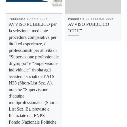
Pubblicato
1 Aprile 2026
Pubblicato
28 Febbraio 2025
AVVISO PUBBLICO per
AVVISO PUBBLICO
la selezione, mediante
“CDH”
procedura comparativa per
titoli ed esperienze, di
professionisti per attività di
“Supervisione professionale
di gruppo” e “Supervisione
individuale” rivolta agli
assistenti sociali dell’ATS
N33 (Short-List Sez. A),
nonché “Supervisione
d’equipe
multiprofessionale” (Short-
List Sez. B), previste e
finanziate dal FNPS –
Fondo Nazionale Politiche