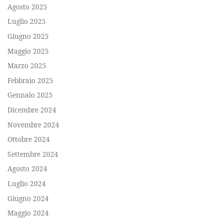
Agosto 2025
Luglio 2025
Giugno 2025
Maggio 2025
Marzo 2025
Febbraio 2025
Gennaio 2025
Dicembre 2024
Novembre 2024
Ottobre 2024
Settembre 2024
Agosto 2024
Luglio 2024
Giugno 2024
Maggio 2024