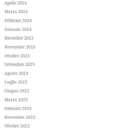
Aprile 2024
Marzo 2024
Febbraio 2024
Gennaio 2024
Dicembre 2023
Novembre 2023
Ottobre 2023
Settembre 2023
Agosto 2023
Luglio 2023
Giugno 2023
Marzo 2023
Gennaio 2023
Novembre 2022
Ottobre 2022