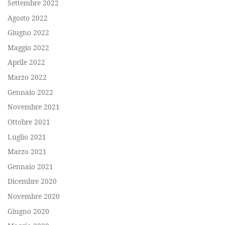
Settembre 2022
Agosto 2022
Giugno 2022
Maggio 2022
Aprile 2022
Marzo 2022
Gennaio 2022
Novembre 2021
Ottobre 2021
Luglio 2021
Marzo 2021
Gennaio 2021
Dicembre 2020
Novembre 2020
Giugno 2020