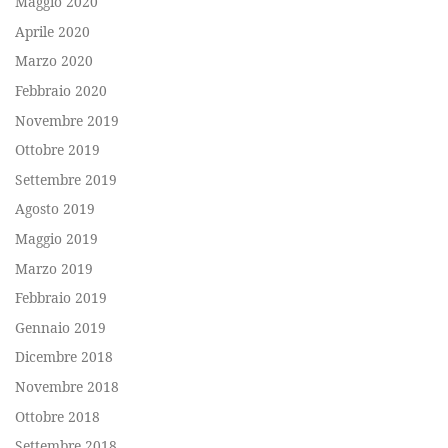
Maggio 2020
Aprile 2020
Marzo 2020
Febbraio 2020
Novembre 2019
Ottobre 2019
Settembre 2019
Agosto 2019
Maggio 2019
Marzo 2019
Febbraio 2019
Gennaio 2019
Dicembre 2018
Novembre 2018
Ottobre 2018
Settembre 2018