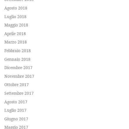
Agosto 2018
Luglio 2018
Maggio 2018
Aprile 2018
Marzo 2018
Febbraio 2018
Gennaio 2018
Dicembre 2017
Novembre 2017
Ottobre 2017
Settembre 2017
Agosto 2017
Luglio 2017
Giugno 2017
Maggio 2017