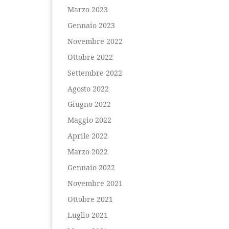
Marzo 2023
Gennaio 2023
Novembre 2022
Ottobre 2022
Settembre 2022
Agosto 2022
Giugno 2022
Maggio 2022
Aprile 2022
Marzo 2022
Gennaio 2022
Novembre 2021
Ottobre 2021
Luglio 2021