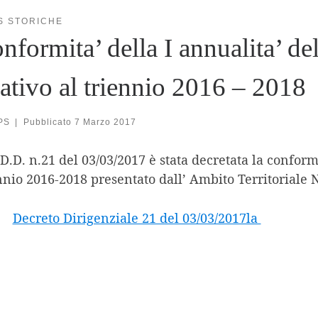
S STORICHE
nformita’ della I annualita’ de
lativo al triennio 2016 – 2018
PS
|
Pubblicato
7 Marzo 2017
D.D. n.21 del 03/03/2017 è stata decretata la conform
nnio 2016-2018 presentato dall’ Ambito Territoriale
Decreto Dirigenziale 21 del 03/03/2017la