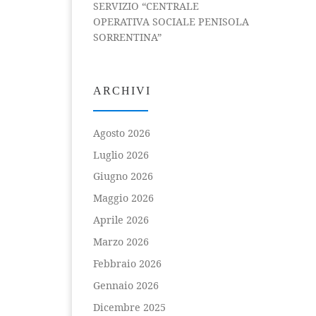
SERVIZIO “CENTRALE
OPERATIVA SOCIALE PENISOLA
SORRENTINA”
ARCHIVI
Agosto 2026
Luglio 2026
Giugno 2026
Maggio 2026
Aprile 2026
Marzo 2026
Febbraio 2026
Gennaio 2026
Dicembre 2025