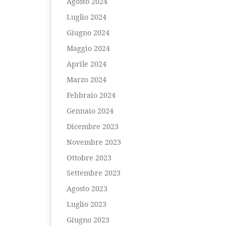
Agosto 2024
Luglio 2024
Giugno 2024
Maggio 2024
Aprile 2024
Marzo 2024
Febbraio 2024
Gennaio 2024
Dicembre 2023
Novembre 2023
Ottobre 2023
Settembre 2023
Agosto 2023
Luglio 2023
Giugno 2023