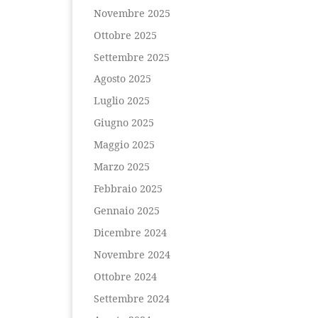
Novembre 2025
Ottobre 2025
Settembre 2025
Agosto 2025
Luglio 2025
Giugno 2025
Maggio 2025
Marzo 2025
Febbraio 2025
Gennaio 2025
Dicembre 2024
Novembre 2024
Ottobre 2024
Settembre 2024