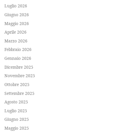
Luglio 2026
Giugno 2026
Maggio 2026
Aprile 2026
Marzo 2026
Febbraio 2026
Gennaio 2026
Dicembre 2025
Novembre 2025
Ottobre 2025
Settembre 2025
Agosto 2025
Luglio 2025
Giugno 2025
Maggio 2025