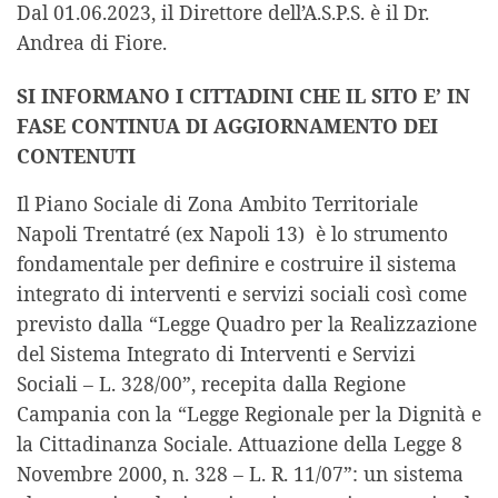
Dal 01.06.2023, il Direttore dell’A.S.P.S. è il Dr.
Andrea di Fiore.
SI INFORMANO I CITTADINI CHE IL SITO E’ IN
FASE CONTINUA DI AGGIORNAMENTO DEI
CONTENUTI
Il Piano Sociale di Zona Ambito Territoriale
Napoli Trentatré (ex Napoli 13) è lo strumento
fondamentale per definire e costruire il sistema
integrato di interventi e servizi sociali così come
previsto dalla “Legge Quadro per la Realizzazione
del Sistema Integrato di Interventi e Servizi
Sociali – L. 328/00”, recepita dalla Regione
Campania con la “Legge Regionale per la Dignità e
la Cittadinanza Sociale. Attuazione della Legge 8
Novembre 2000, n. 328 – L. R. 11/07”: un sistema