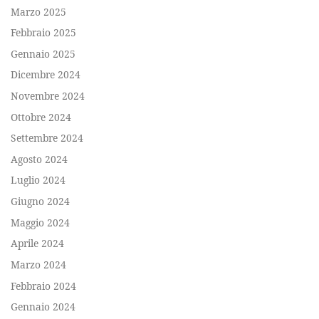
Marzo 2025
Febbraio 2025
Gennaio 2025
Dicembre 2024
Novembre 2024
Ottobre 2024
Settembre 2024
Agosto 2024
Luglio 2024
Giugno 2024
Maggio 2024
Aprile 2024
Marzo 2024
Febbraio 2024
Gennaio 2024