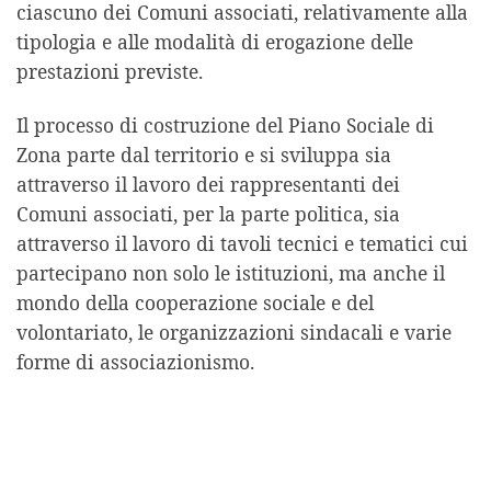
ciascuno dei Comuni associati, relativamente alla
tipologia e alle modalità di erogazione delle
prestazioni previste.
Il processo di costruzione del Piano Sociale di
Zona parte dal territorio e si sviluppa sia
attraverso il lavoro dei rappresentanti dei
Comuni associati, per la parte politica, sia
attraverso il lavoro di tavoli tecnici e tematici cui
partecipano non solo le istituzioni, ma anche il
mondo della cooperazione sociale e del
volontariato, le organizzazioni sindacali e varie
forme di associazionismo.