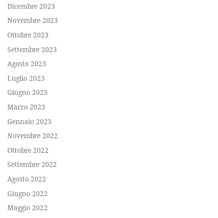
Dicembre 2023
Novembre 2023
Ottobre 2023
Settembre 2023
Agosto 2023
Luglio 2023
Giugno 2023
Marzo 2023
Gennaio 2023
Novembre 2022
Ottobre 2022
Settembre 2022
Agosto 2022
Giugno 2022
Maggio 2022