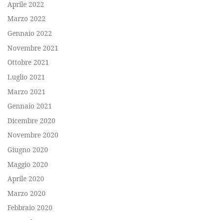
Aprile 2022
Marzo 2022
Gennaio 2022
Novembre 2021
Ottobre 2021
Luglio 2021
Marzo 2021
Gennaio 2021
Dicembre 2020
Novembre 2020
Giugno 2020
Maggio 2020
Aprile 2020
Marzo 2020
Febbraio 2020