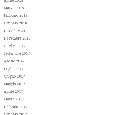
Aprile 2018
Marzo 2018
Febbraio 2018
Gennaio 2018
Dicembre 2017
Novembre 2017
Ottobre 2017
Settembre 2017
Agosto 2017
Luglio 2017
Giugno 2017
Maggio 2017
Aprile 2017
Marzo 2017
Febbraio 2017
Gennaio 2017