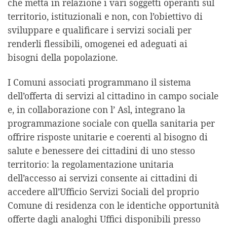
che metta in relazione i vari soggetti operanti sul
territorio, istituzionali e non, con l’obiettivo di
sviluppare e qualificare i servizi sociali per
renderli flessibili, omogenei ed adeguati ai
bisogni della popolazione.
I Comuni associati programmano il sistema
dell’offerta di servizi al cittadino in campo sociale
e, in collaborazione con l’ Asl, integrano la
programmazione sociale con quella sanitaria per
offrire risposte unitarie e coerenti al bisogno di
salute e benessere dei cittadini di uno stesso
territorio: la regolamentazione unitaria
dell’accesso ai servizi consente ai cittadini di
accedere all’Ufficio Servizi Sociali del proprio
Comune di residenza con le identiche opportunità
offerte dagli analoghi Uffici disponibili presso