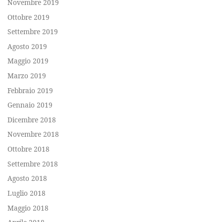
Novembre 2019
Ottobre 2019
Settembre 2019
Agosto 2019
Maggio 2019
Marzo 2019
Febbraio 2019
Gennaio 2019
Dicembre 2018
Novembre 2018
Ottobre 2018
Settembre 2018
Agosto 2018
Luglio 2018
Maggio 2018