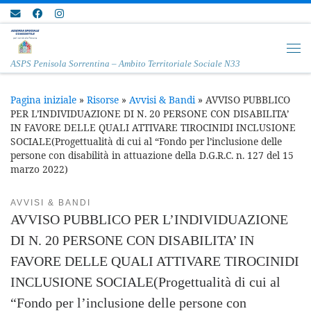
Passa al contenuto
Me
ASPS Penisola Sorrentina – Ambito Territoriale Sociale N33
Pagina iniziale
»
Risorse
»
Avvisi & Bandi
»
AVVISO PUBBLICO
PER L’INDIVIDUAZIONE DI N. 20 PERSONE CON DISABILITA’
IN FAVORE DELLE QUALI ATTIVARE TIROCINIDI INCLUSIONE
SOCIALE(Progettualità di cui al “Fondo per l’inclusione delle
persone con disabilità in attuazione della D.G.R.C. n. 127 del 15
marzo 2022)
AVVISI & BANDI
AVVISO PUBBLICO PER L’INDIVIDUAZIONE
DI N. 20 PERSONE CON DISABILITA’ IN
FAVORE DELLE QUALI ATTIVARE TIROCINIDI
INCLUSIONE SOCIALE(Progettualità di cui al
“Fondo per l’inclusione delle persone con