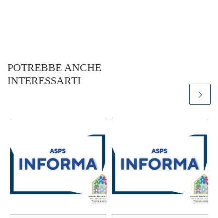
POTREBBE ANCHE
INTERESSARTI