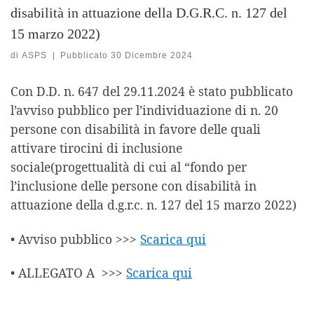
disabilità in attuazione della D.G.R.C. n. 127 del
15 marzo 2022)
di
ASPS
|
Pubblicato
30 Dicembre 2024
Con D.D. n. 647 del 29.11.2024 è stato pubblicato
l’avviso pubblico per l’individuazione di n. 20
persone con disabilità in favore delle quali
attivare tirocini di inclusione
sociale(progettualità di cui al “fondo per
l’inclusione delle persone con disabilità in
attuazione della d.g.r.c. n. 127 del 15 marzo 2022)
• Avviso pubblico >>>
Scarica qui
• ALLEGATO A >>>
Scarica qui