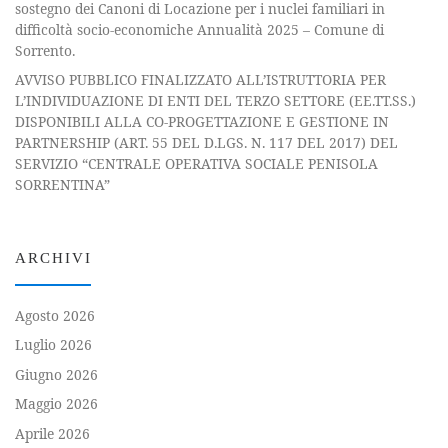
sostegno dei Canoni di Locazione per i nuclei familiari in
difficoltà socio-economiche Annualità 2025 – Comune di
Sorrento.
AVVISO PUBBLICO FINALIZZATO ALL’ISTRUTTORIA PER
L’INDIVIDUAZIONE DI ENTI DEL TERZO SETTORE (EE.TT.SS.)
DISPONIBILI ALLA CO-PROGETTAZIONE E GESTIONE IN
PARTNERSHIP (ART. 55 DEL D.LGS. N. 117 DEL 2017) DEL
SERVIZIO “CENTRALE OPERATIVA SOCIALE PENISOLA
SORRENTINA”
ARCHIVI
Agosto 2026
Luglio 2026
Giugno 2026
Maggio 2026
Aprile 2026