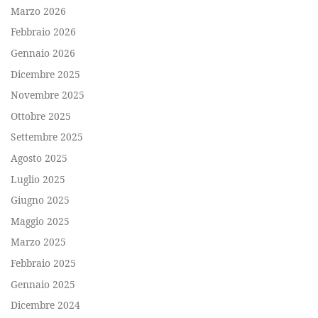
Marzo 2026
Febbraio 2026
Gennaio 2026
Dicembre 2025
Novembre 2025
Ottobre 2025
Settembre 2025
Agosto 2025
Luglio 2025
Giugno 2025
Maggio 2025
Marzo 2025
Febbraio 2025
Gennaio 2025
Dicembre 2024