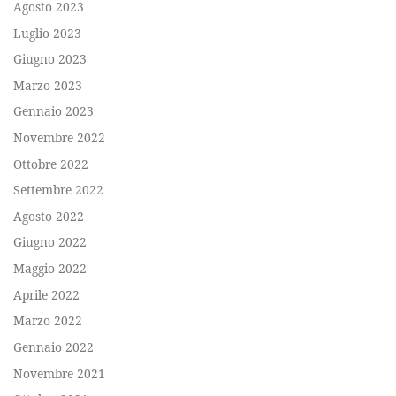
Agosto 2023
Luglio 2023
Giugno 2023
Marzo 2023
Gennaio 2023
Novembre 2022
Ottobre 2022
Settembre 2022
Agosto 2022
Giugno 2022
Maggio 2022
Aprile 2022
Marzo 2022
Gennaio 2022
Novembre 2021