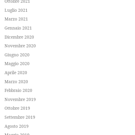
Ottobre 2021
Luglio 2021
Marzo 2021
Gennaio 2021
Dicembre 2020
Novembre 2020
Giugno 2020
Maggio 2020
Aprile 2020
Marzo 2020
Febbraio 2020
Novembre 2019
Ottobre 2019
Settembre 2019
Agosto 2019
Maggio 2019