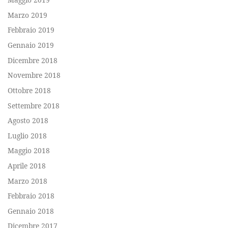
Marzo 2019
Febbraio 2019
Gennaio 2019
Dicembre 2018
Novembre 2018
Ottobre 2018
Settembre 2018
Agosto 2018
Luglio 2018
Maggio 2018
Aprile 2018
Marzo 2018
Febbraio 2018
Gennaio 2018
Dicembre 2017