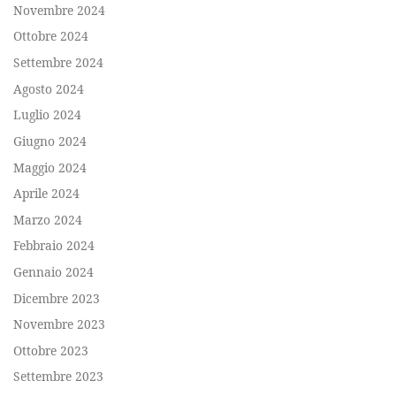
Novembre 2024
Ottobre 2024
Settembre 2024
Agosto 2024
Luglio 2024
Giugno 2024
Maggio 2024
Aprile 2024
Marzo 2024
Febbraio 2024
Gennaio 2024
Dicembre 2023
Novembre 2023
Ottobre 2023
Settembre 2023