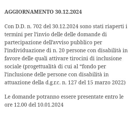
AGGIORNAMENTO 30.12.2024
Con D.D. n. 702 del 30.12.2024 sono stati riaperti i
termini per l’invio delle delle domande di
partecipazione dell’avviso pubblico per
l’individuazione di n. 20 persone con disabilità in
favore delle quali attivare tirocini di inclusione
sociale (progettualità di cui al “fondo per
l’inclusione delle persone con disabilità in
attuazione della d.g.r.c. n. 127 del 15 marzo 2022)
Le domande potranno essere presentate entro le
ore 12.00 del 10.01.2024