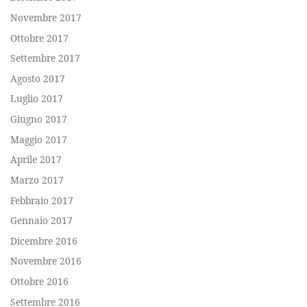
Novembre 2017
Ottobre 2017
Settembre 2017
Agosto 2017
Luglio 2017
Giugno 2017
Maggio 2017
Aprile 2017
Marzo 2017
Febbraio 2017
Gennaio 2017
Dicembre 2016
Novembre 2016
Ottobre 2016
Settembre 2016