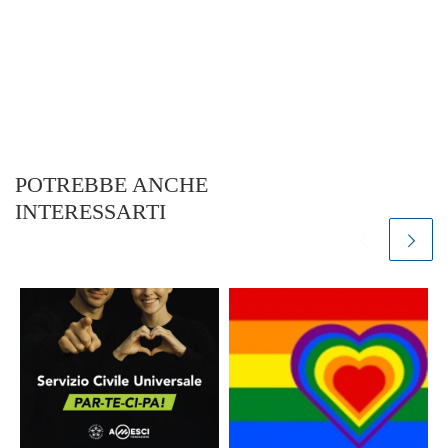
POTREBBE ANCHE
INTERESSARTI