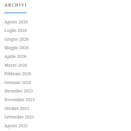
ARCHIVI
Agosto 2026
Luglio 2026
Giugno 2026
Maggio 2026
Aprile 2026
Marzo 2026
Febbraio 2026
Gennaio 2026
Dicembre 2025
Novembre 2025
Ottobre 2025
Settembre 2025
Agosto 2025