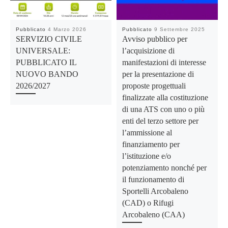
Pubblicato
4 Marzo 2026
Pubblicato
9 Settembre 2025
SERVIZIO CIVILE
Avviso pubblico per
UNIVERSALE:
l’acquisizione di
PUBBLICATO IL
manifestazioni di interesse
NUOVO BANDO
per la presentazione di
2026/2027
proposte progettuali
finalizzate alla costituzione
di una ATS con uno o più
enti del terzo settore per
l’ammissione al
finanziamento per
l’istituzione e/o
potenziamento nonché per
il funzionamento di
Sportelli Arcobaleno
(CAD) o Rifugi
Arcobaleno (CAA)