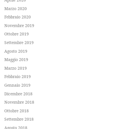
Marzo 2020
Febbraio 2020
Novembre 2019
Ottobre 2019
Settembre 2019
Agosto 2019
Maggio 2019
Marzo 2019
Febbraio 2019
Gennaio 2019
Dicembre 2018
Novembre 2018
Ottobre 2018
Settembre 2018
Agosto 2018