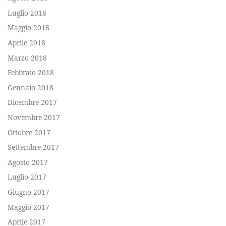
Luglio 2018
Maggio 2018
Aprile 2018
Marzo 2018
Febbraio 2018
Gennaio 2018
Dicembre 2017
Novembre 2017
Ottobre 2017
Settembre 2017
Agosto 2017
Luglio 2017
Giugno 2017
Maggio 2017
Aprile 2017