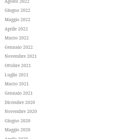
Agosto 2022
Giugno 2022
Maggio 2022
Aprile 2022
Marzo 2022
Gennaio 2022
Novembre 2021
Ottobre 2021
Luglio 2021
Marzo 2021
Gennaio 2021
Dicembre 2020
Novembre 2020
Giugno 2020
Maggio 2020
Aprile 2020