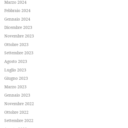
Marzo 2024
Febbraio 2024
Gennaio 2024
Dicembre 2023
Novembre 2023
Ottobre 2023
Settembre 2023
Agosto 2023
Luglio 2023
Giugno 2023
Marzo 2023
Gennaio 2023
Novembre 2022
Ottobre 2022
Settembre 2022