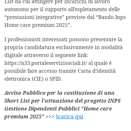
List da cui attingere per incarichi di lavoro
autonomo per il supporto all’espletamento delle
“prestazioni integrative” previste dal “Bando Inps
Home care premium 2025”.
I professionisti interessati possono presentare la
propria candidatura esclusivamente in modalità
digitale attraverso il seguente link:
https://n33.portaleservizisociali.it/ al quale è
possibile fare accesso tramite Carta d’identità
elettronica (CIE) o SPID.
Avviso Pubblico per la costituzione di una
Short List per l’attuazione del progetto INPS
Gestione Dipendenti Pubblici “Home care
premium 2025” >>>
Scarica qui