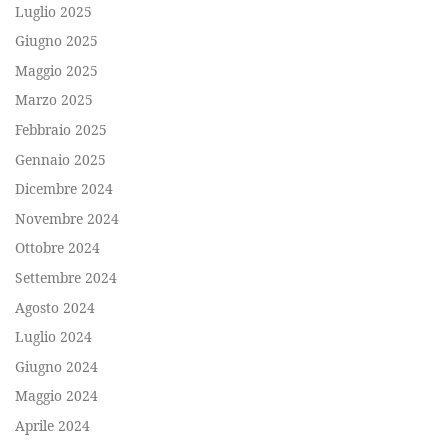
Luglio 2025
Giugno 2025
Maggio 2025
Marzo 2025
Febbraio 2025
Gennaio 2025
Dicembre 2024
Novembre 2024
Ottobre 2024
Settembre 2024
Agosto 2024
Luglio 2024
Giugno 2024
Maggio 2024
Aprile 2024