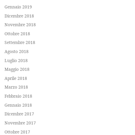
Gennaio 2019
Dicembre 2018
Novembre 2018
Ottobre 2018
Settembre 2018
Agosto 2018
Luglio 2018
Maggio 2018
Aprile 2018
Marzo 2018
Febbraio 2018
Gennaio 2018
Dicembre 2017
Novembre 2017
Ottobre 2017