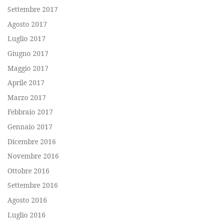
Settembre 2017
Agosto 2017
Luglio 2017
Giugno 2017
Maggio 2017
Aprile 2017
Marzo 2017
Febbraio 2017
Gennaio 2017
Dicembre 2016
Novembre 2016
Ottobre 2016
Settembre 2016
Agosto 2016
Luglio 2016