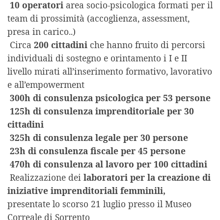
10 operatori
area socio-psicologica formati per il
team di prossimità (accoglienza, assessment,
presa in carico..)
Circa
200 cittadini
che hanno fruito di percorsi
individuali di sostegno e orintamento i I e II
livello mirati all’inserimento formativo, lavorativo
e all’empowerment
300h di consulenza psicologica per 53 persone
125h di consulenza imprenditoriale per 30
cittadini
325h di consulenza legale per 30 persone
23h di consulenza fiscale per 45 persone
470h di consulenza al lavoro per 100 cittadini
Realizzazione dei
laboratori per la creazione di
iniziative imprenditoriali femminili,
presentate lo scorso 21 luglio presso il Museo
Correale di Sorrento