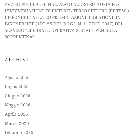
AVVISO PUBBLICO FINALIZZATO ALL’ISTRUTTORIA PER
L’INDIVIDUAZIONE DI ENTI DEL TERZO SETTORE (EE.TT.SS.)
DISPONIBILI ALLA CO-PROGETTAZIONE E GESTIONE IN
PARTNERSHIP (ART. 55 DEL D.LGS. N. 117 DEL 2017) DEL
SERVIZIO “CENTRALE OPERATIVA SOCIALE PENISOLA
SORRENTINA”
ARCHIVI
Agosto 2026
Luglio 2026
Giugno 2026
Maggio 2026
Aprile 2026
Marzo 2026
Febbraio 2026