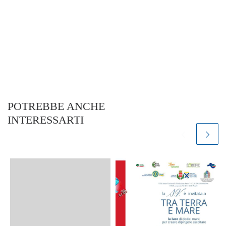
POTREBBE ANCHE
INTERESSARTI