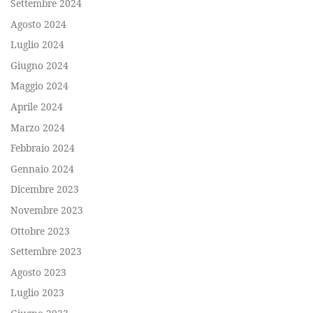
Settembre 2024
Agosto 2024
Luglio 2024
Giugno 2024
Maggio 2024
Aprile 2024
Marzo 2024
Febbraio 2024
Gennaio 2024
Dicembre 2023
Novembre 2023
Ottobre 2023
Settembre 2023
Agosto 2023
Luglio 2023