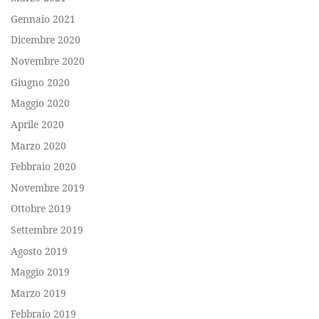
Gennaio 2021
Dicembre 2020
Novembre 2020
Giugno 2020
Maggio 2020
Aprile 2020
Marzo 2020
Febbraio 2020
Novembre 2019
Ottobre 2019
Settembre 2019
Agosto 2019
Maggio 2019
Marzo 2019
Febbraio 2019