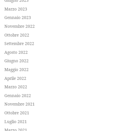
Giugno 2023
Marzo 2023
Gennaio 2023
Novembre 2022
Ottobre 2022
Settembre 2022
Agosto 2022
Giugno 2022
Maggio 2022
Aprile 2022
Marzo 2022
Gennaio 2022
Novembre 2021
Ottobre 2021
Luglio 2021
Marzo 2021