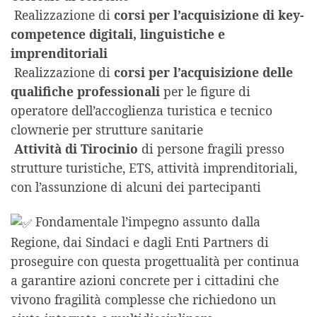
Realizzazione di
corsi per l’acquisizione di key-
competence digitali, linguistiche e
imprenditoriali
Realizzazione di
corsi per l’acquisizione delle
qualifiche professionali
per le figure di
operatore dell’accoglienza turistica e tecnico
clownerie per strutture sanitarie
Attività di Tirocinio
di persone fragili presso
strutture turistiche, ETS, attività imprenditoriali,
con l’assunzione di alcuni dei partecipanti
Fondamentale l’impegno assunto dalla
Regione, dai Sindaci e dagli Enti Partners di
proseguire con questa progettualità per continua
a garantire azioni concrete per i cittadini che
vivono fragilità complesse che richiedono un