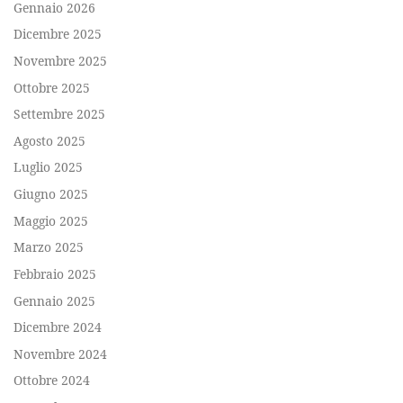
Gennaio 2026
Dicembre 2025
Novembre 2025
Ottobre 2025
Settembre 2025
Agosto 2025
Luglio 2025
Giugno 2025
Maggio 2025
Marzo 2025
Febbraio 2025
Gennaio 2025
Dicembre 2024
Novembre 2024
Ottobre 2024