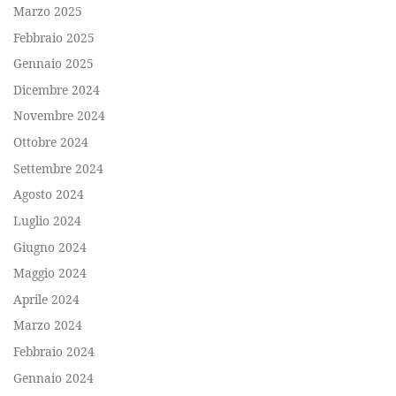
Marzo 2025
Febbraio 2025
Gennaio 2025
Dicembre 2024
Novembre 2024
Ottobre 2024
Settembre 2024
Agosto 2024
Luglio 2024
Giugno 2024
Maggio 2024
Aprile 2024
Marzo 2024
Febbraio 2024
Gennaio 2024