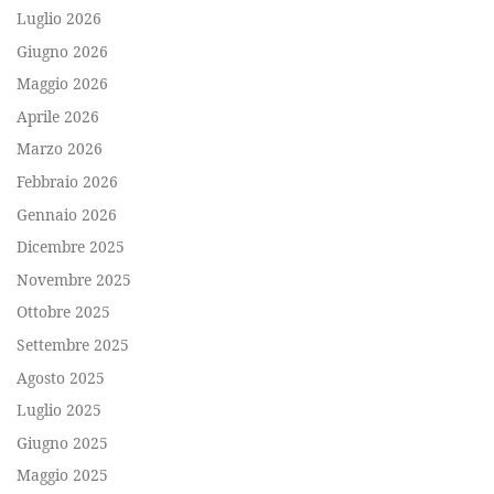
Luglio 2026
Giugno 2026
Maggio 2026
Aprile 2026
Marzo 2026
Febbraio 2026
Gennaio 2026
Dicembre 2025
Novembre 2025
Ottobre 2025
Settembre 2025
Agosto 2025
Luglio 2025
Giugno 2025
Maggio 2025