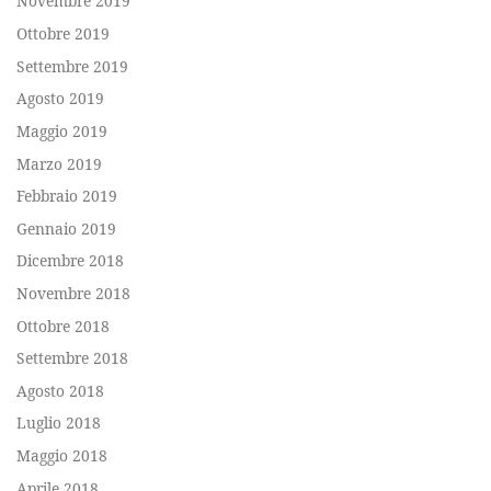
Novembre 2019
Ottobre 2019
Settembre 2019
Agosto 2019
Maggio 2019
Marzo 2019
Febbraio 2019
Gennaio 2019
Dicembre 2018
Novembre 2018
Ottobre 2018
Settembre 2018
Agosto 2018
Luglio 2018
Maggio 2018
Aprile 2018