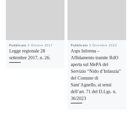
Pubblicato
4 Ottobre 2017
Pubblicato
5 Dicembre 2023
Legge regionale 28
Asps Informa –
settembre 2017, n. 26.
Affidamento tramite RdO
aperta sul MePA del
Servizio “Nido d’Infanzia”
del Comune di
Sant’Agnello, ai sensi
dell’art. 71 del D.Lgs. n.
36/2023