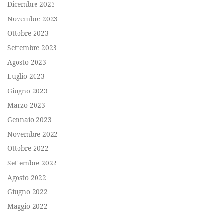
Dicembre 2023
Novembre 2023
Ottobre 2023
Settembre 2023
Agosto 2023
Luglio 2023
Giugno 2023
Marzo 2023
Gennaio 2023
Novembre 2022
Ottobre 2022
Settembre 2022
Agosto 2022
Giugno 2022
Maggio 2022