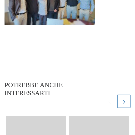
POTREBBE ANCHE
INTERESSARTI