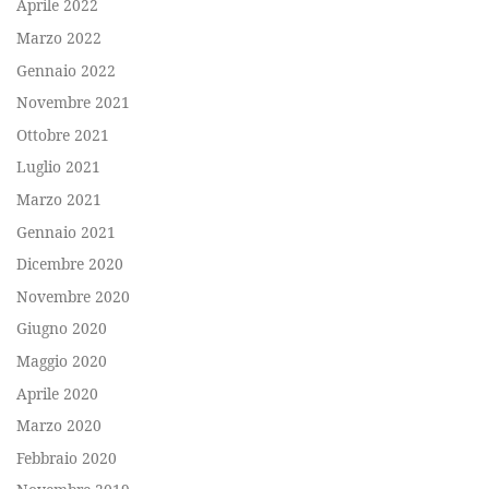
Aprile 2022
Marzo 2022
Gennaio 2022
Novembre 2021
Ottobre 2021
Luglio 2021
Marzo 2021
Gennaio 2021
Dicembre 2020
Novembre 2020
Giugno 2020
Maggio 2020
Aprile 2020
Marzo 2020
Febbraio 2020