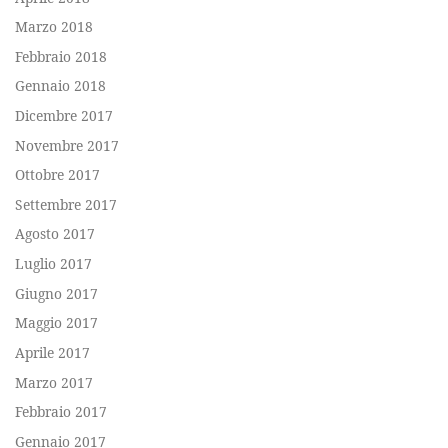
Marzo 2018
Febbraio 2018
Gennaio 2018
Dicembre 2017
Novembre 2017
Ottobre 2017
Settembre 2017
Agosto 2017
Luglio 2017
Giugno 2017
Maggio 2017
Aprile 2017
Marzo 2017
Febbraio 2017
Gennaio 2017