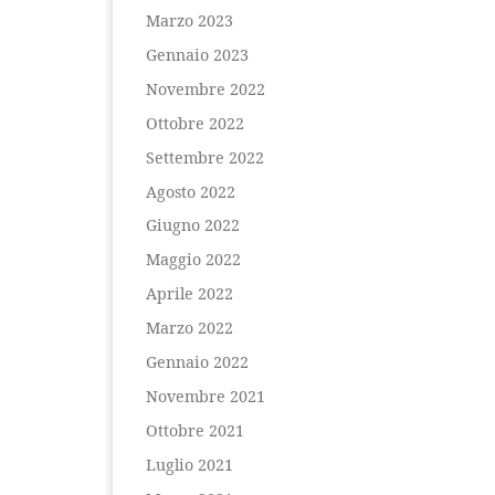
Marzo 2023
Gennaio 2023
Novembre 2022
Ottobre 2022
Settembre 2022
Agosto 2022
Giugno 2022
Maggio 2022
Aprile 2022
Marzo 2022
Gennaio 2022
Novembre 2021
Ottobre 2021
Luglio 2021