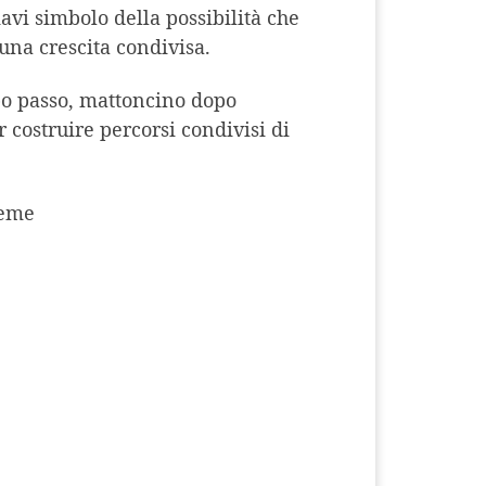
avi simbolo della possibilità che
una crescita condivisa.
opo passo, mattoncino dopo
r costruire percorsi condivisi di
ieme