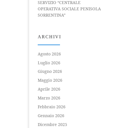
SERVIZIO “CENTRALE
OPERATIVA SOCIALE PENISOLA
SORRENTINA”
ARCHIVI
Agosto 2026
Luglio 2026
Giugno 2026
Maggio 2026
Aprile 2026
Marzo 2026
Febbraio 2026
Gennaio 2026
Dicembre 2025