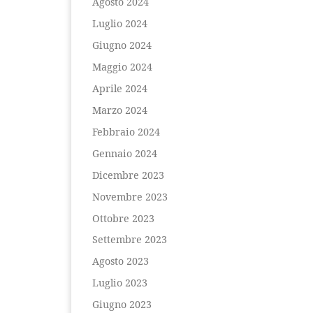
Agosto 2024
Luglio 2024
Giugno 2024
Maggio 2024
Aprile 2024
Marzo 2024
Febbraio 2024
Gennaio 2024
Dicembre 2023
Novembre 2023
Ottobre 2023
Settembre 2023
Agosto 2023
Luglio 2023
Giugno 2023