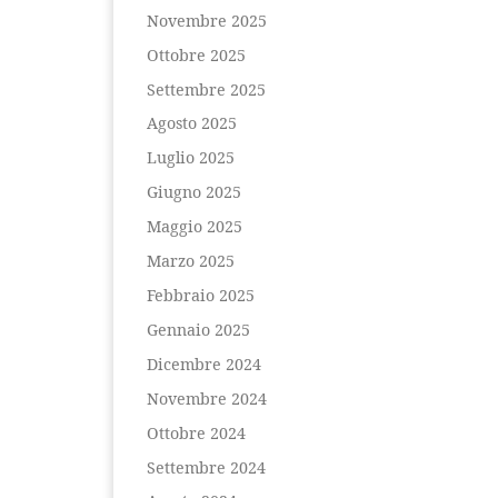
Novembre 2025
Ottobre 2025
Settembre 2025
Agosto 2025
Luglio 2025
Giugno 2025
Maggio 2025
Marzo 2025
Febbraio 2025
Gennaio 2025
Dicembre 2024
Novembre 2024
Ottobre 2024
Settembre 2024