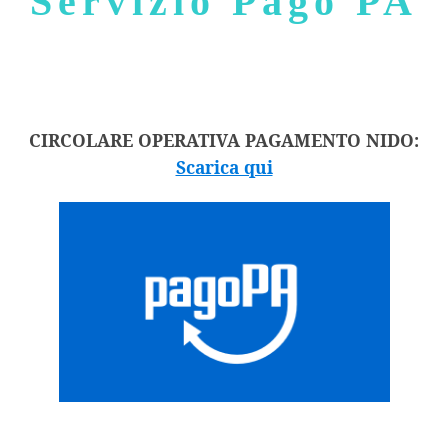
Servizio Pago PA
CIRCOLARE OPERATIVA PAGAMENTO NIDO:
Scarica qui