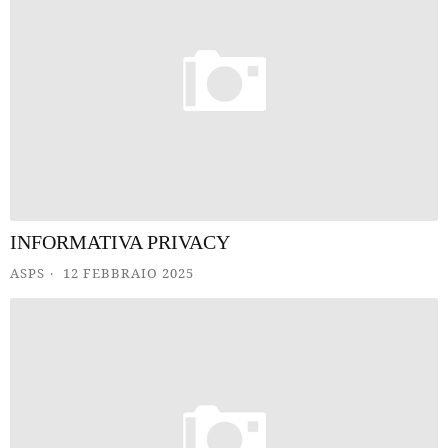
INFORMATIVA PRIVACY
ASPS
12 FEBBRAIO 2025