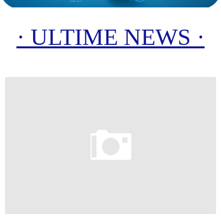
· ULTIME NEWS ·