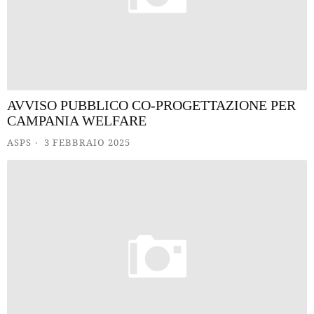
AVVISO PUBBLICO CO-PROGETTAZIONE PER
CAMPANIA WELFARE
ASPS
3 FEBBRAIO 2025