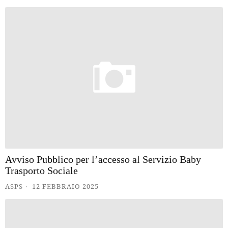
Avviso Pubblico per l’accesso al Servizio Baby
Trasporto Sociale
ASPS
12 FEBBRAIO 2025