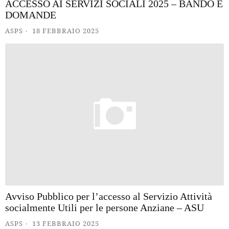
ACCESSO AI SERVIZI SOCIALI 2025 – BANDO E
DOMANDE
ASPS
18 FEBBRAIO 2025
Avviso Pubblico per l’accesso al Servizio Attività
socialmente Utili per le persone Anziane – AS
U
ASPS
13 FEBBRAIO 2025