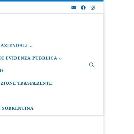
 AZIENDALI
I EVIDENZA PUBBLICA
Search
IO
ZIONE TRASPARENTE
A SORRENTINA