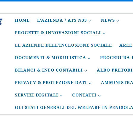
HOME
L’AZIENDA / ATS N33
NEWS
PROGETTI & INNOVAZIONI SOCIALI
LE AZIENDE DELL’INCLUSIONE SOCIALE
AREE
DOCUMENTI & MODULISTICA
PROCEDURA D
BILANCI & INFO CONTABILI
ALBO PRETOR
PRIVACY & PROTEZIONE DATI
AMMINISTRA
SERVIZI DIGITALI
CONTATTI
GLI STATI GENERALI DEL WELFARE IN PENISOL